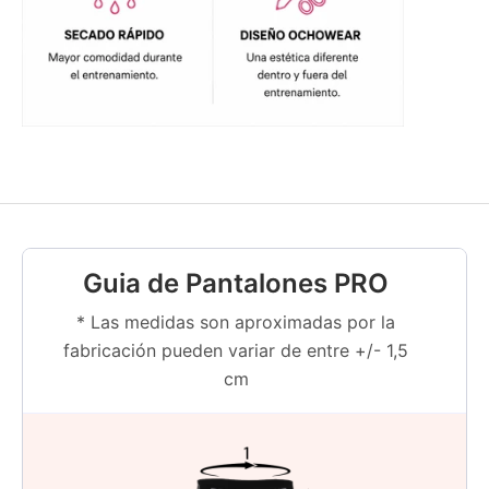
Guia de Pantalones PRO
* Las medidas son aproximadas por la
fabricación pueden variar de entre +/- 1,5
cm