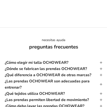
necesitas ayuda
preguntas frecuentes
¿Cómo elegir mi talla OCHOWEAR?
¿Dónde se fabrican las prendas OCHOWEAR?
¿Qué diferencia a OCHOWEAR de otras marcas?
¿Las prendas OCHOWEAR son adecuadas para
entrenar?
¿Qué tejidos utiliza OCHOWEAR?
¿Las prendas permiten libertad de movimiento?
¿Cómo debo lavar las prendas OCHOWEAR?