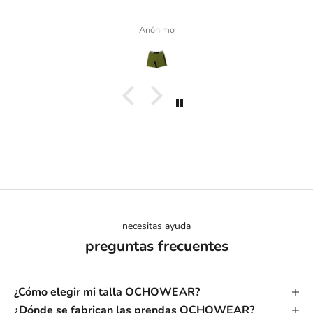
Anónimo
necesitas ayuda
preguntas frecuentes
¿Cómo elegir mi talla OCHOWEAR?
¿Dónde se fabrican las prendas OCHOWEAR?