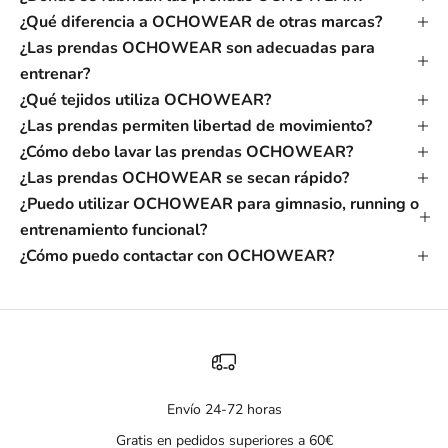
¿Qué diferencia a OCHOWEAR de otras marcas?
¿Las prendas OCHOWEAR son adecuadas para
entrenar?
¿Qué tejidos utiliza OCHOWEAR?
¿Las prendas permiten libertad de movimiento?
¿Cómo debo lavar las prendas OCHOWEAR?
¿Las prendas OCHOWEAR se secan rápido?
¿Puedo utilizar OCHOWEAR para gimnasio, running o
entrenamiento funcional?
¿Cómo puedo contactar con OCHOWEAR?
Envío 24-72 horas
Gratis en pedidos superiores a 60€